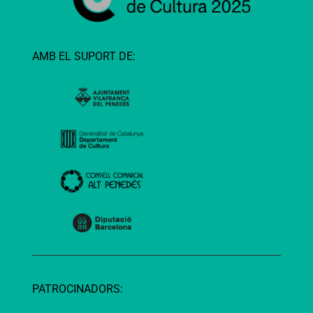
AMB EL SUPORT DE:
PATROCINADORS: