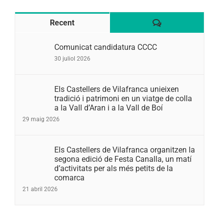
Comentaris
Recent
Comunicat candidatura CCCC
30 juliol 2026
Els Castellers de Vilafranca unieixen
tradició i patrimoni en un viatge de colla
a la Vall d’Aran i a la Vall de Boí
29 maig 2026
Els Castellers de Vilafranca organitzen la
segona edició de Festa Canalla, un matí
d’activitats per als més petits de la
comarca
21 abril 2026