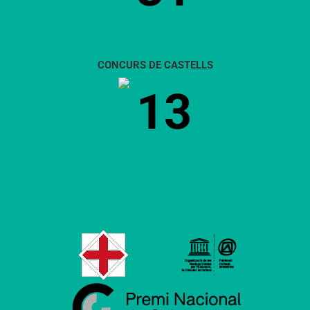
CONCURS DE CASTELLS
13