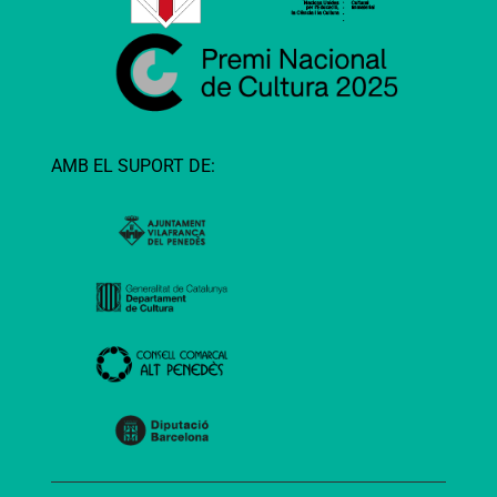
AMB EL SUPORT DE: