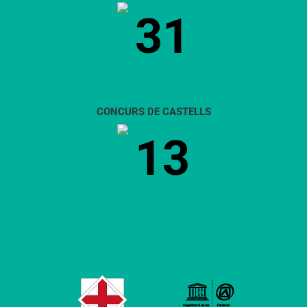
31
CONCURS DE CASTELLS
13