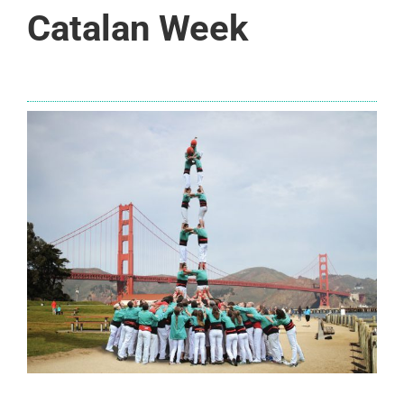
Catalan Week