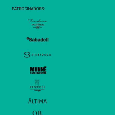
PATROCINADORS: