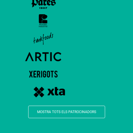
MOSTRA TOTS ELS PATROCINADORS