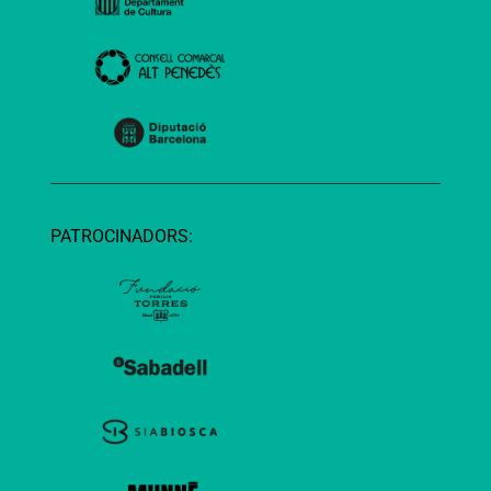
PATROCINADORS: