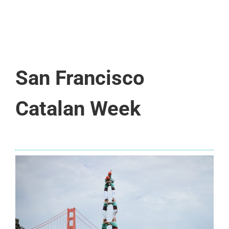
San Francisco
Catalan Week