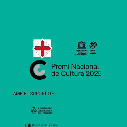
AMB EL SUPORT DE: