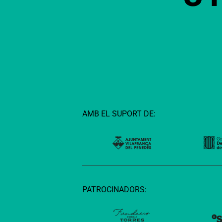
AMB EL SUPORT DE:
PATROCINADORS: