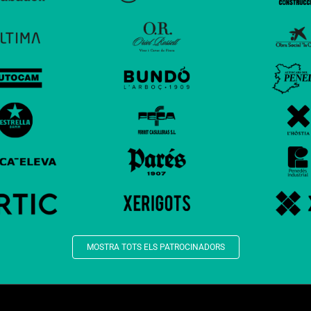
MOSTRA TOTS ELS PATROCINADORS