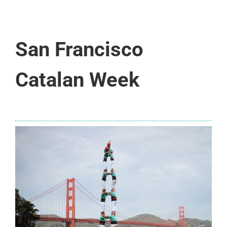
San Francisco
Catalan Week