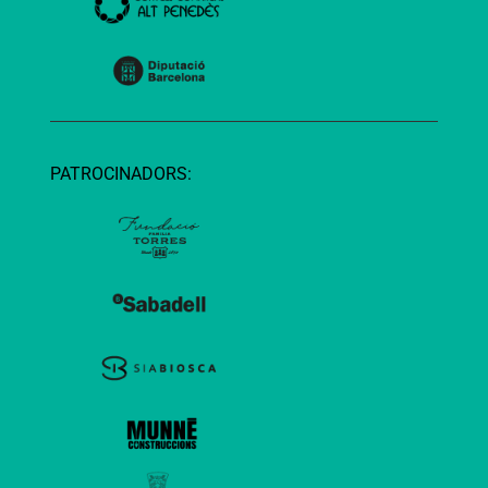
PATROCINADORS: