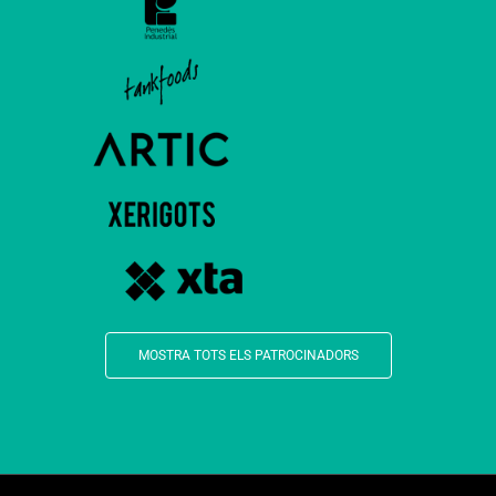
MOSTRA TOTS ELS PATROCINADORS