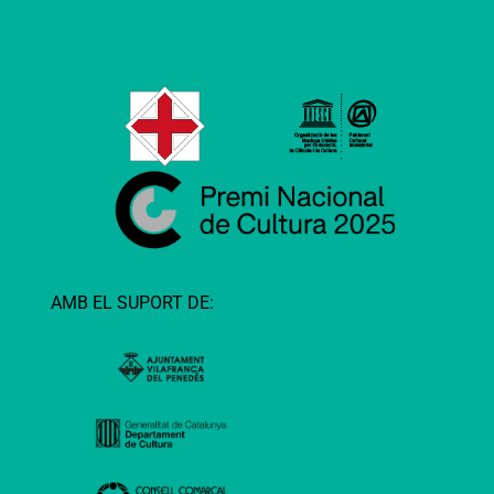
AMB EL SUPORT DE: