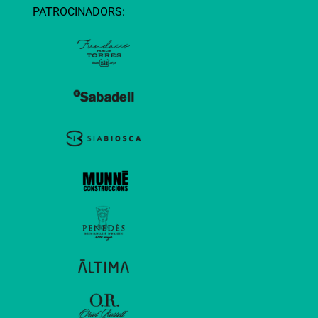
PATROCINADORS: