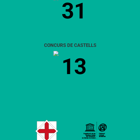
31
CONCURS DE CASTELLS
13