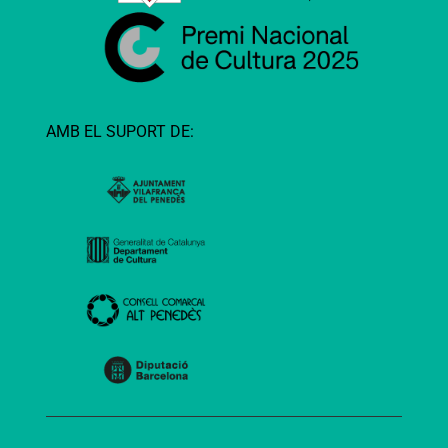
AMB EL SUPORT DE: