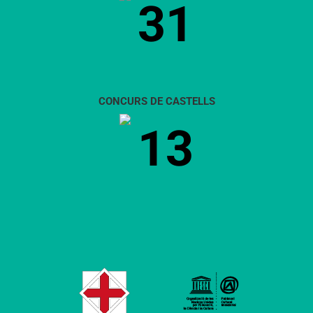
31
CONCURS DE CASTELLS
13