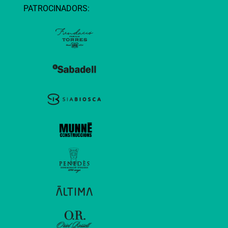
PATROCINADORS: