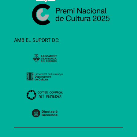
AMB EL SUPORT DE: