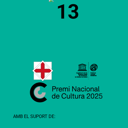
13
AMB EL SUPORT DE: