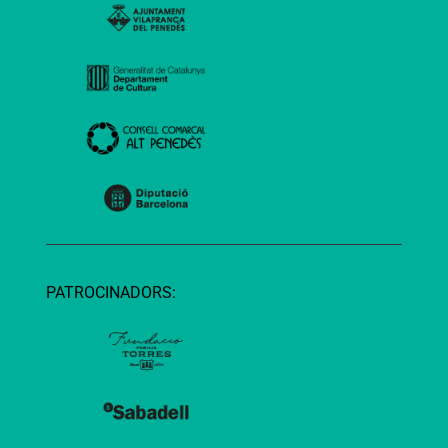
PATROCINADORS: