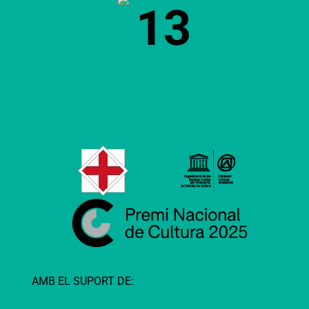
13
AMB EL SUPORT DE: