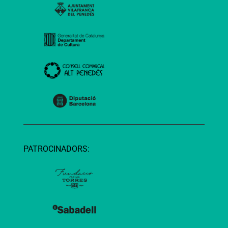
PATROCINADORS: