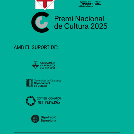
AMB EL SUPORT DE: