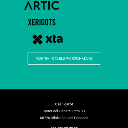
MOSTRA TOTS ELS PATROCINADORS
Cal Figarot
Carrer del General Prim, 11
08720 Vilafranca del Penedès