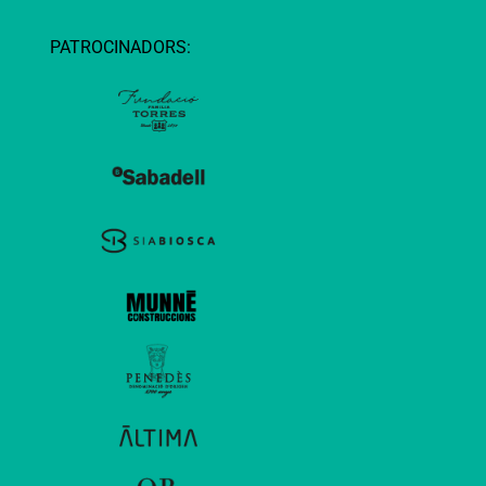
PATROCINADORS: