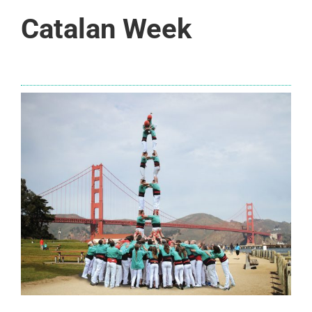
Catalan Week