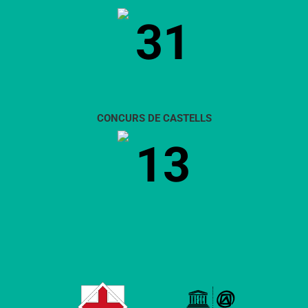
31
CONCURS DE CASTELLS
13