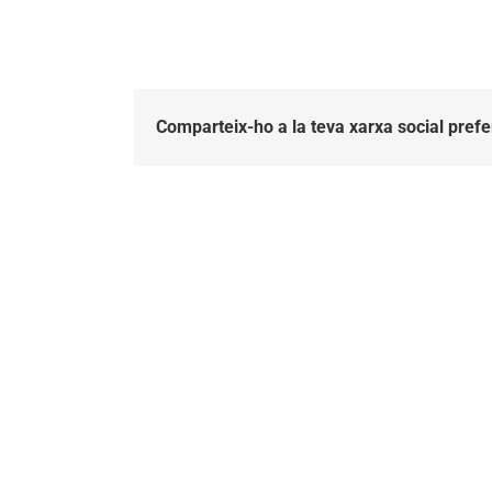
Comparteix-ho a la teva xarxa social prefe