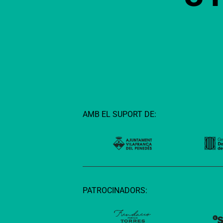
AMB EL SUPORT DE:
PATROCINADORS: