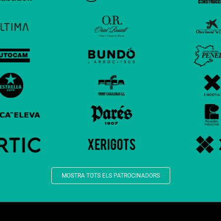
MOSTRA TOTS ELS PATROCINADORS