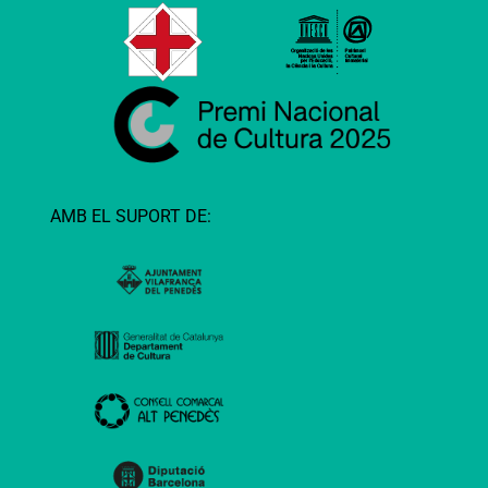
AMB EL SUPORT DE: