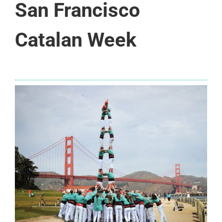
San Francisco
Catalan Week