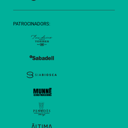
PATROCINADORS: