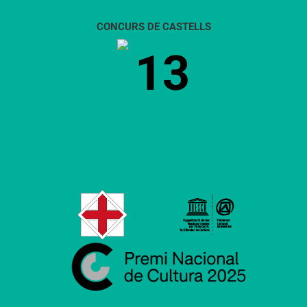
CONCURS DE CASTELLS
13