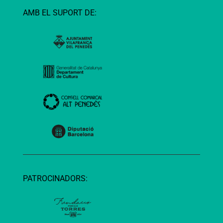
AMB EL SUPORT DE:
PATROCINADORS: