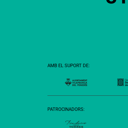
AMB EL SUPORT DE:
PATROCINADORS: