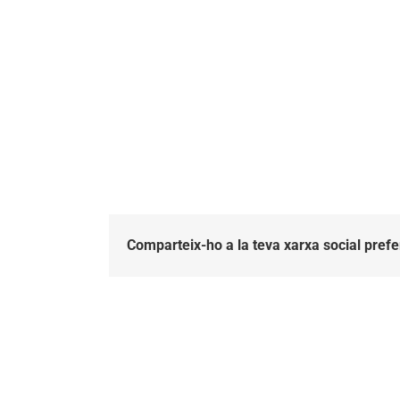
Comparteix-ho a la teva xarxa social prefe