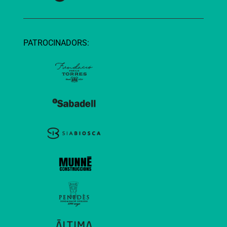
PATROCINADORS: