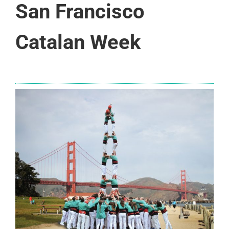
San Francisco
Catalan Week