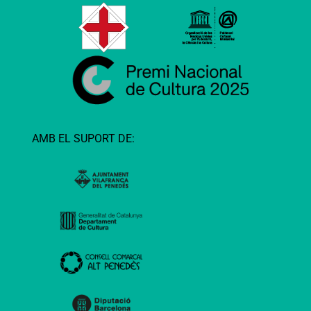
AMB EL SUPORT DE: