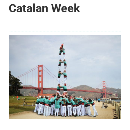
Catalan Week