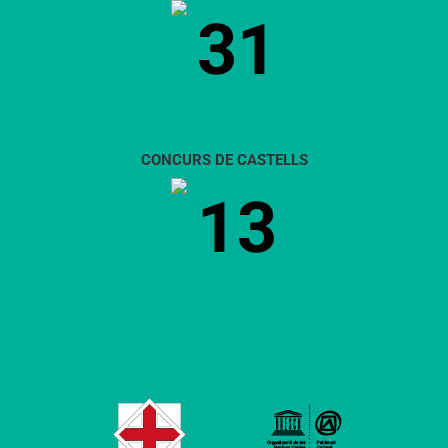
31
CONCURS DE CASTELLS
13