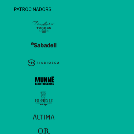
PATROCINADORS: