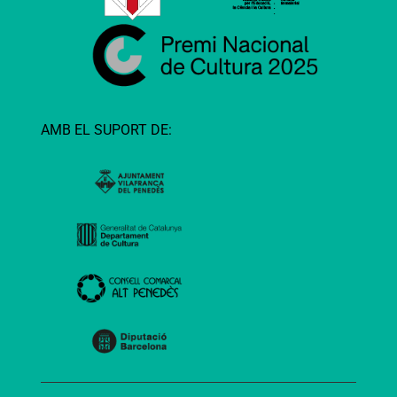
AMB EL SUPORT DE: