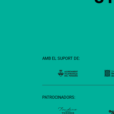
AMB EL SUPORT DE:
PATROCINADORS: