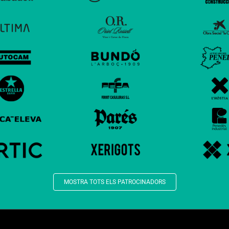
MOSTRA TOTS ELS PATROCINADORS