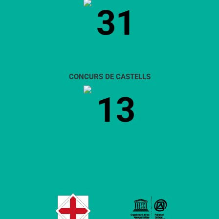
31
CONCURS DE CASTELLS
13