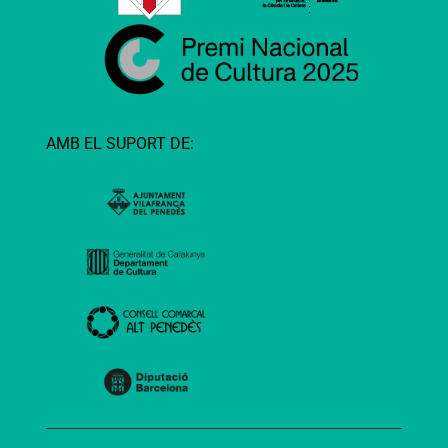
AMB EL SUPORT DE: