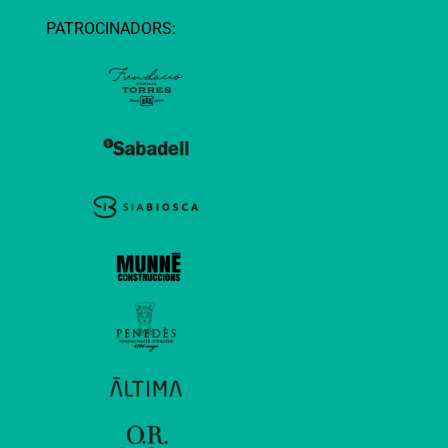
PATROCINADORS: