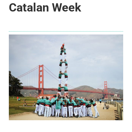
Catalan Week