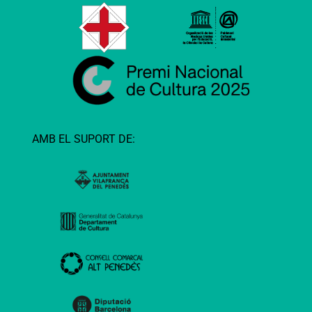
AMB EL SUPORT DE: