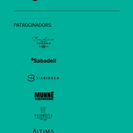
PATROCINADORS: