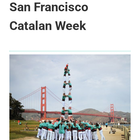
San Francisco
Catalan Week