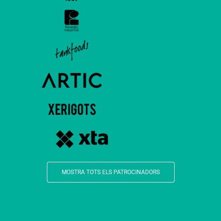
MOSTRA TOTS ELS PATROCINADORS