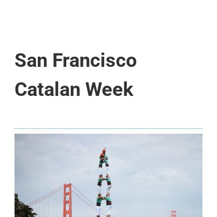
San Francisco
Catalan Week