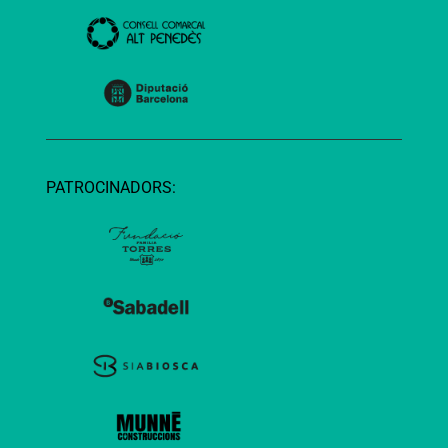
PATROCINADORS: