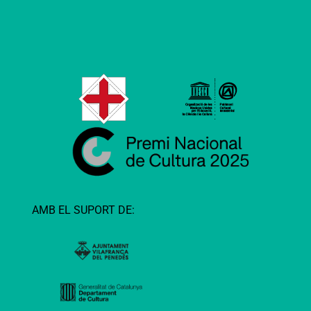
AMB EL SUPORT DE: