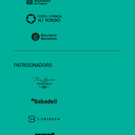
PATROCINADORS: