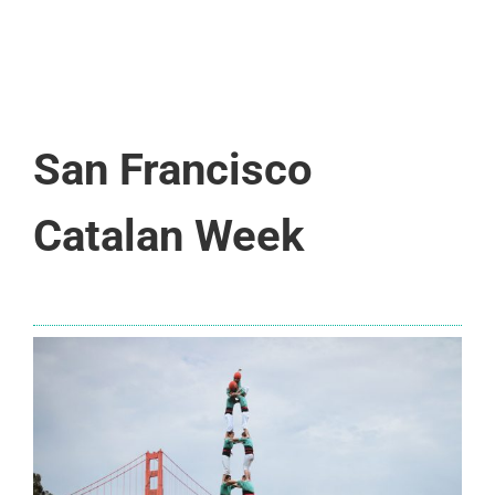
San Francisco
Catalan Week