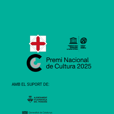
AMB EL SUPORT DE: