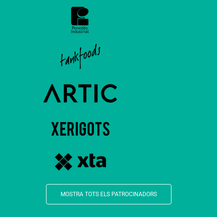
MOSTRA TOTS ELS PATROCINADORS