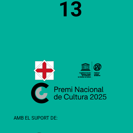
13
AMB EL SUPORT DE: