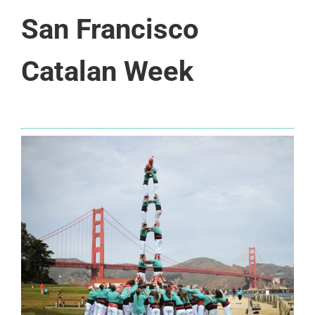
San Francisco
Catalan Week