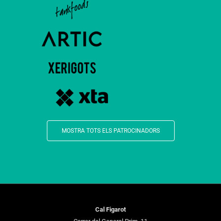
MOSTRA TOTS ELS PATROCINADORS
Cal Figarot