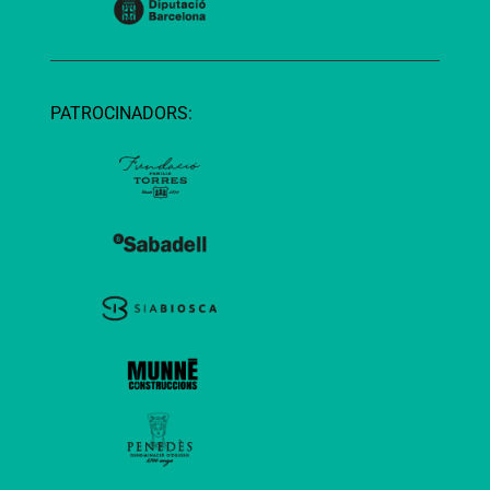
PATROCINADORS: