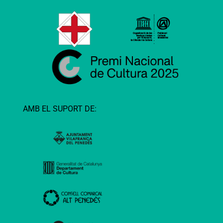
AMB EL SUPORT DE: