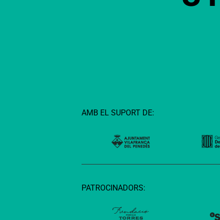
AMB EL SUPORT DE:
PATROCINADORS: