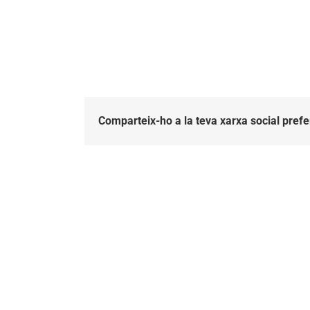
Comparteix-ho a la teva xarxa social prefe