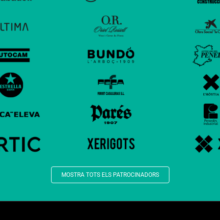
MOSTRA TOTS ELS PATROCINADORS