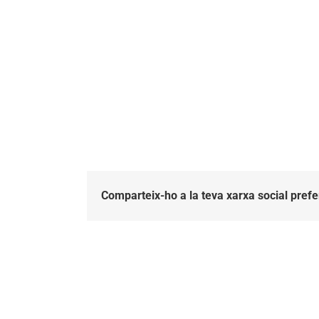
Comparteix-ho a la teva xarxa social prefe