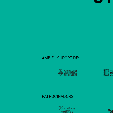
AMB EL SUPORT DE:
PATROCINADORS: