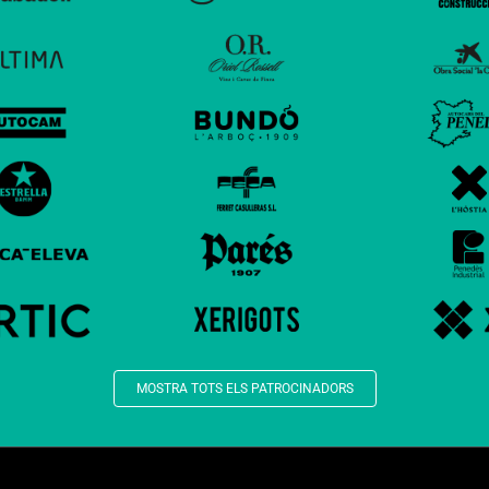
MOSTRA TOTS ELS PATROCINADORS