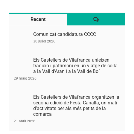
Comentaris
Recent
Comunicat candidatura CCCC
30 juliol 2026
Els Castellers de Vilafranca unieixen
tradició i patrimoni en un viatge de colla
a la Vall d’Aran i a la Vall de Boí
29 maig 2026
Els Castellers de Vilafranca organitzen la
segona edició de Festa Canalla, un matí
d’activitats per als més petits de la
comarca
21 abril 2026