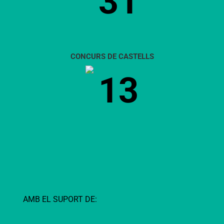
31
CONCURS DE CASTELLS
13
AMB EL SUPORT DE: