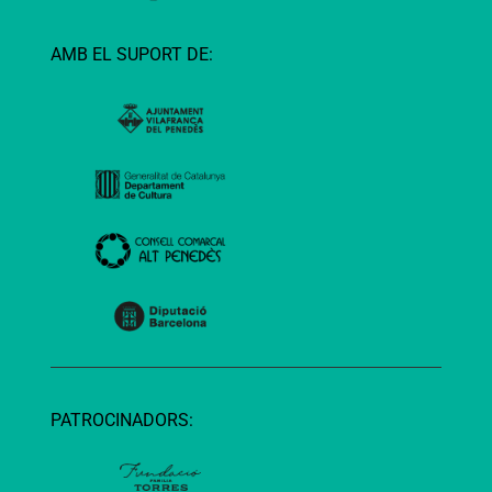
AMB EL SUPORT DE:
PATROCINADORS: