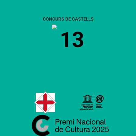
CONCURS DE CASTELLS
13