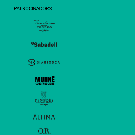
PATROCINADORS: