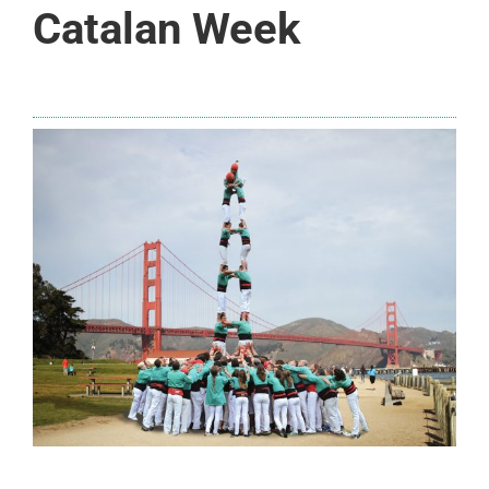
Catalan Week