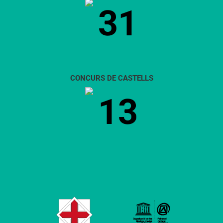
31
CONCURS DE CASTELLS
13