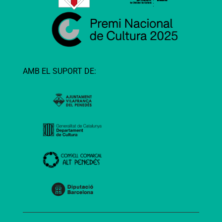
AMB EL SUPORT DE: