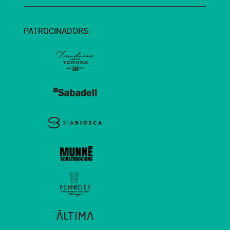
PATROCINADORS: