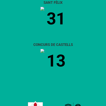
SANT FÈLIX
31
CONCURS DE CASTELLS
13