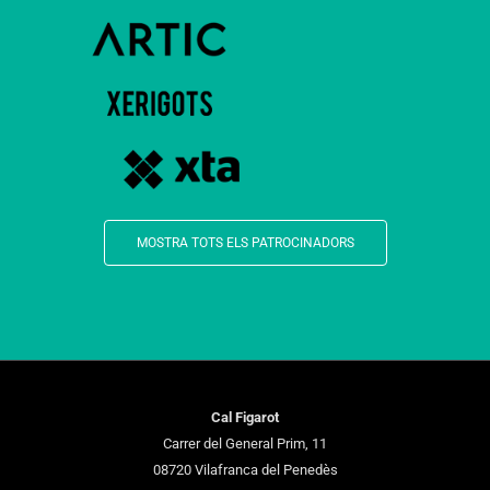
MOSTRA TOTS ELS PATROCINADORS
Cal Figarot
Carrer del General Prim, 11
08720 Vilafranca del Penedès