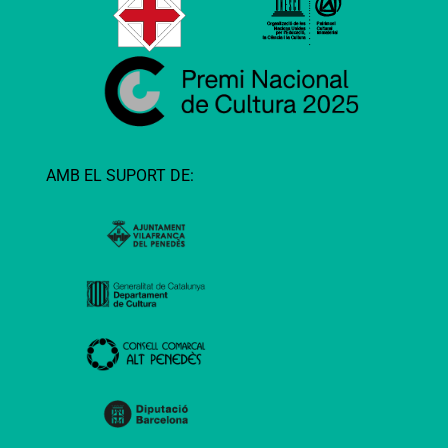
AMB EL SUPORT DE: