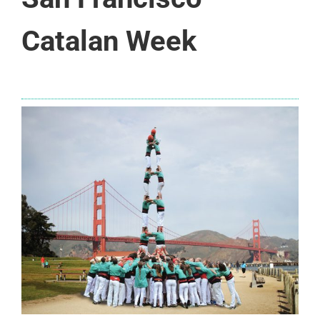
Catalan Week