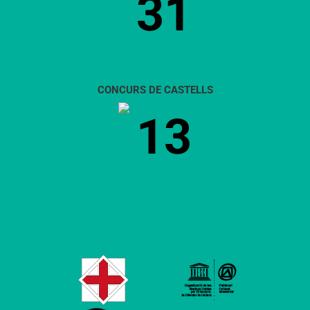
31
CONCURS DE CASTELLS
13