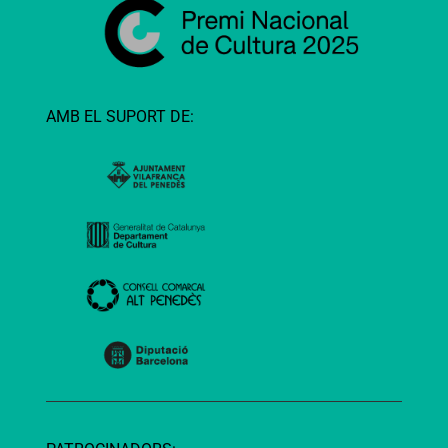
AMB EL SUPORT DE: