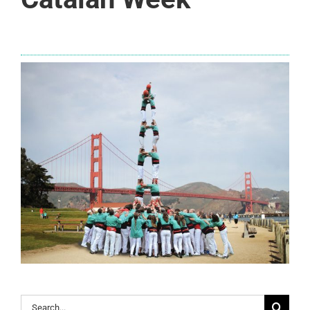
Search