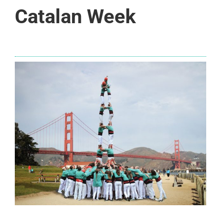
Catalan Week