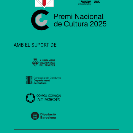
AMB EL SUPORT DE: