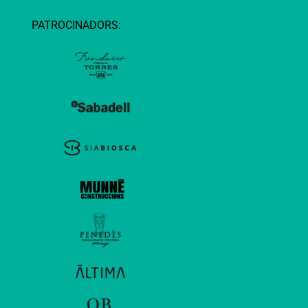
PATROCINADORS: