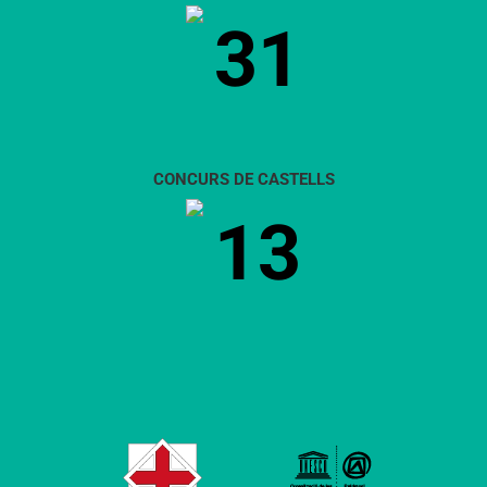
31
CONCURS DE CASTELLS
13