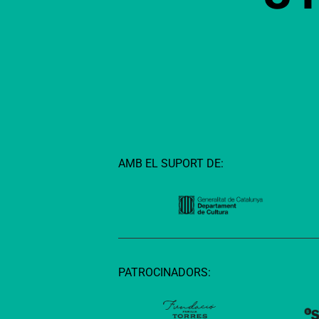
AMB EL SUPORT DE:
PATROCINADORS: