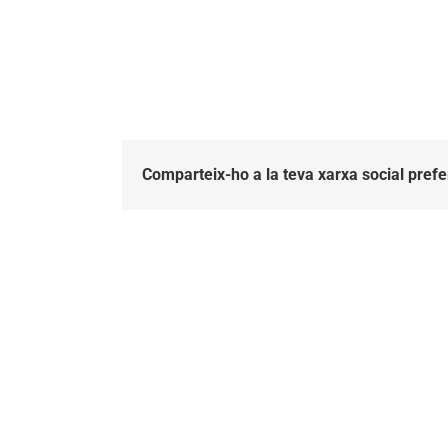
Comparteix-ho a la teva xarxa social prefe