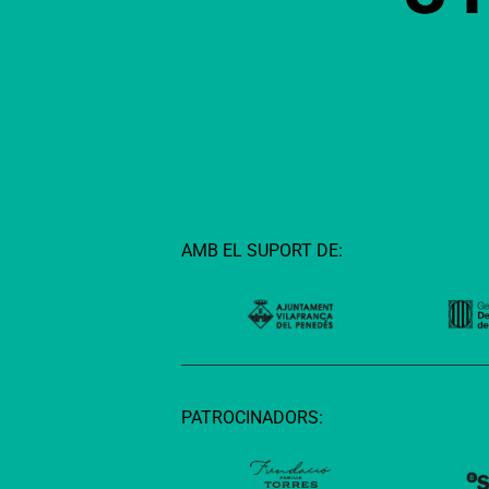
AMB EL SUPORT DE:
PATROCINADORS: