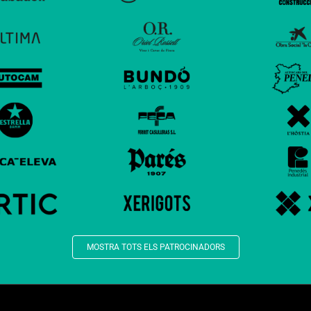
MOSTRA TOTS ELS PATROCINADORS