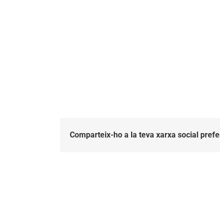
Comparteix-ho a la teva xarxa social prefe