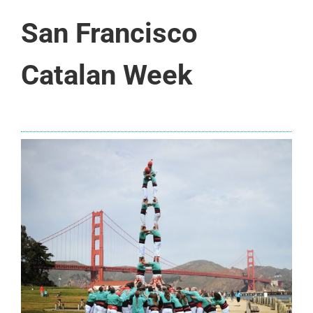
San Francisco
Catalan Week