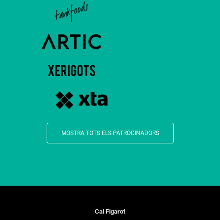
MOSTRA TOTS ELS PATROCINADORS
Cal Figarot