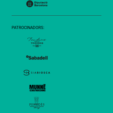
PATROCINADORS: