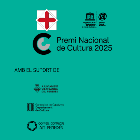
AMB EL SUPORT DE: