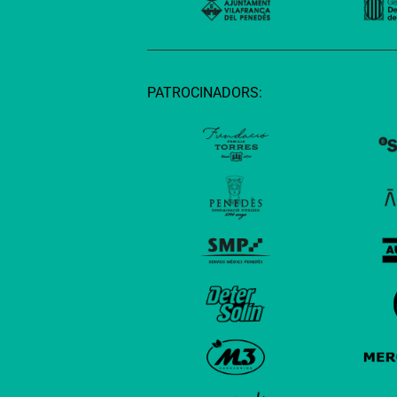
PATROCINADORS: