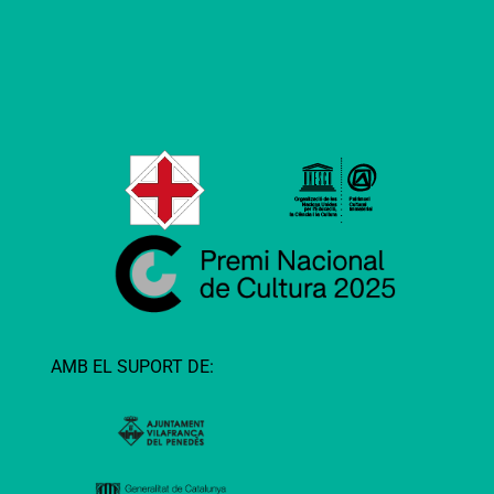
AMB EL SUPORT DE: