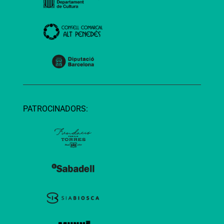
PATROCINADORS: