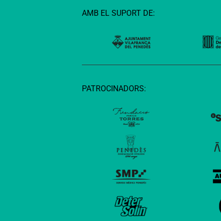
AMB EL SUPORT DE:
PATROCINADORS: