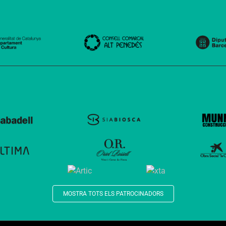
MOSTRA TOTS ELS PATROCINADORS