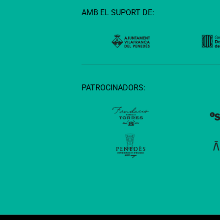
AMB EL SUPORT DE:
PATROCINADORS: