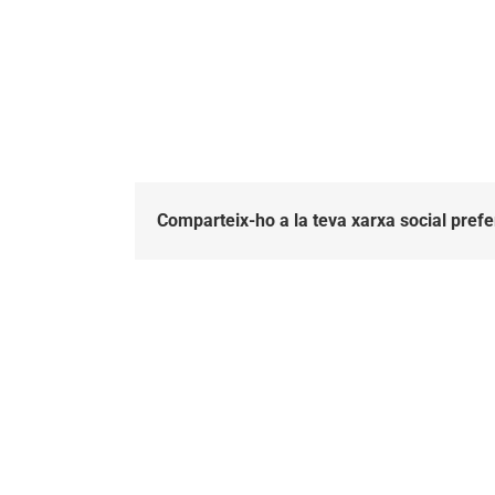
Comparteix-ho a la teva xarxa social prefe