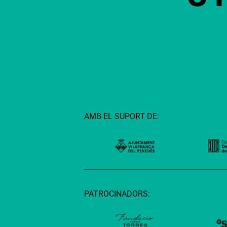
AMB EL SUPORT DE:
PATROCINADORS: