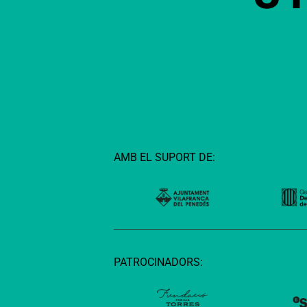
AMB EL SUPORT DE:
PATROCINADORS: