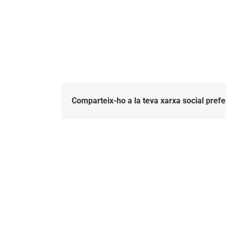
Comparteix-ho a la teva xarxa social prefe