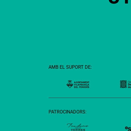
AMB EL SUPORT DE:
PATROCINADORS: