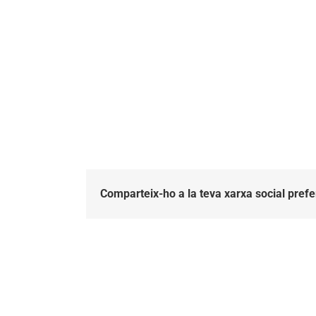
Comparteix-ho a la teva xarxa social prefe