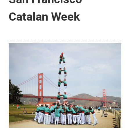
Catalan Week