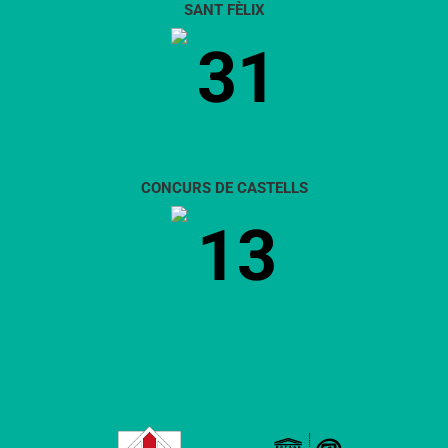
SANT FÈLIX
31
CONCURS DE CASTELLS
13