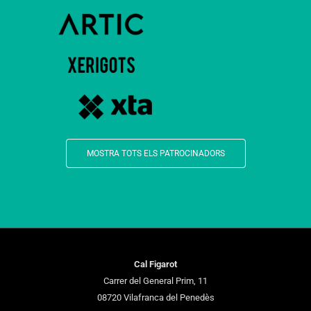
MOSTRA TOTS ELS PATROCINADORS
Cal Figarot
Carrer del General Prim, 11
08720 Vilafranca del Penedès