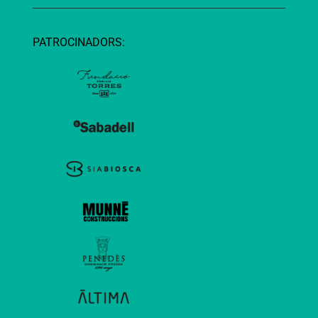
PATROCINADORS: