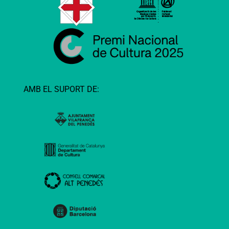
AMB EL SUPORT DE: