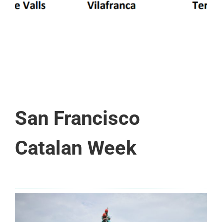
San Francisco
Catalan Week