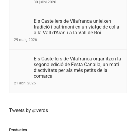
30 juliol 2026
Els Castellers de Vilafranca unieixen
tradició i patrimoni en un viatge de colla
a la Vall d’Aran i a la Vall de Boí
29 maig 2026
Els Castellers de Vilafranca organitzen la
segona edició de Festa Canalla, un matí
d’activitats per als més petits de la
comarca
21 abril 2026
Tweets by @verds
Productes