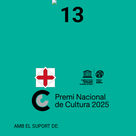
13
AMB EL SUPORT DE: