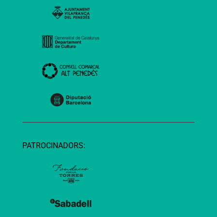
PATROCINADORS: