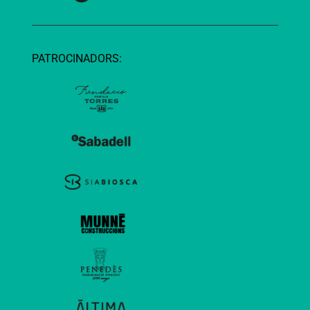
PATROCINADORS: