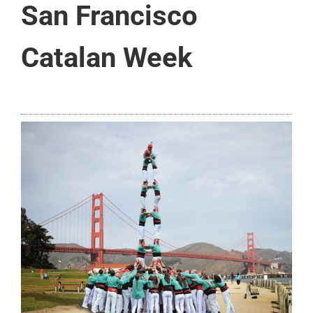
San Francisco
Catalan Week