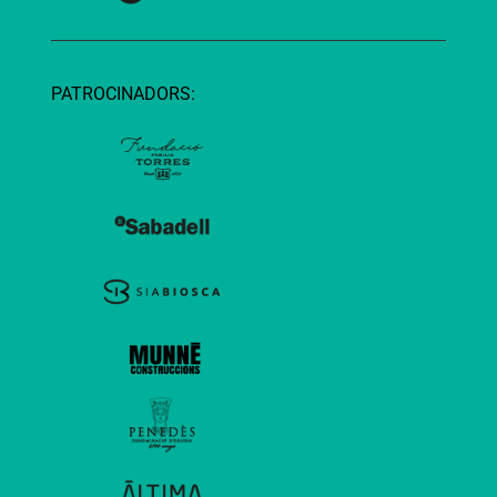
PATROCINADORS: