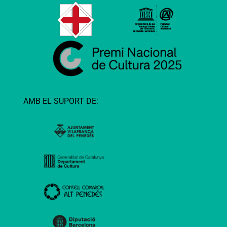
AMB EL SUPORT DE: