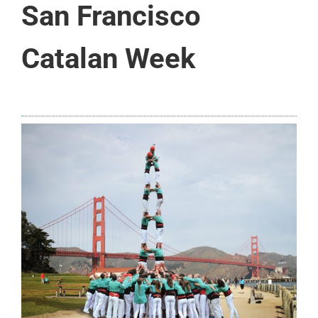
San Francisco
Catalan Week