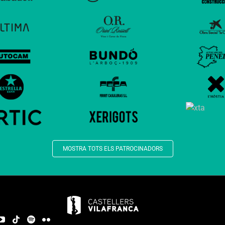
MOSTRA TOTS ELS PATROCINADORS