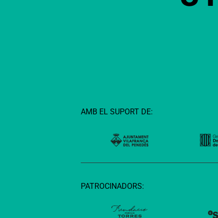
AMB EL SUPORT DE:
PATROCINADORS: