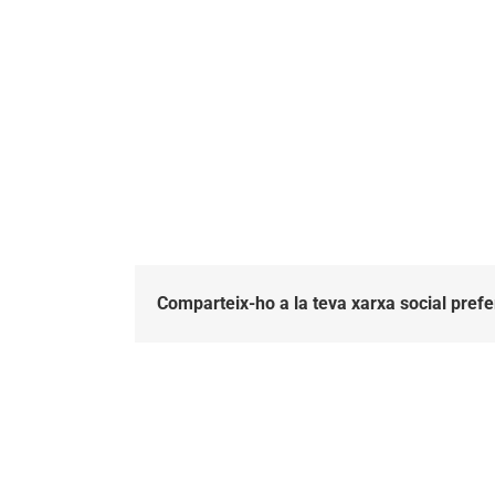
Comparteix-ho a la teva xarxa social prefe