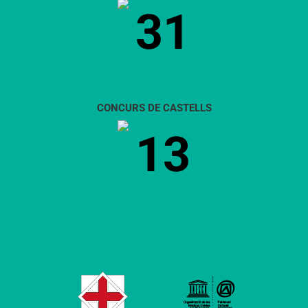
31
CONCURS DE CASTELLS
13