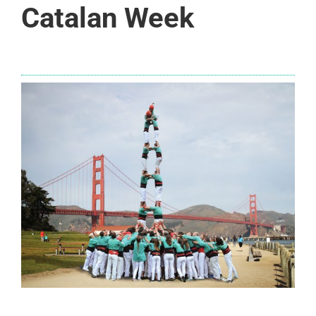
Catalan Week