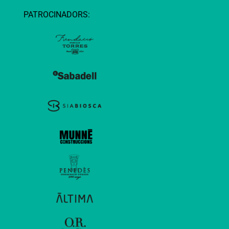
PATROCINADORS: