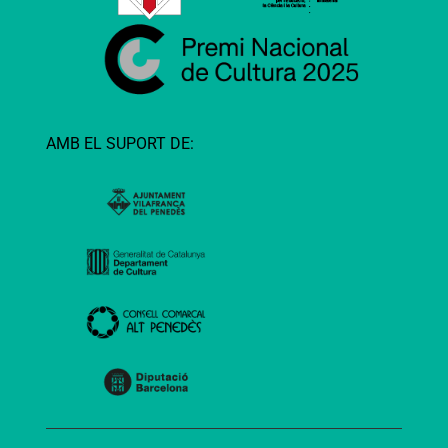
AMB EL SUPORT DE: