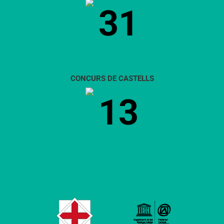
31
CONCURS DE CASTELLS
13