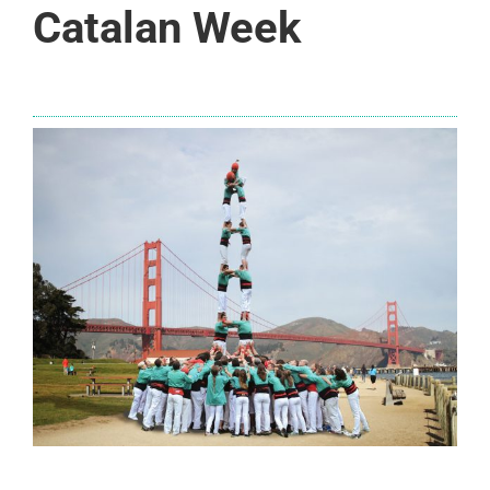
Catalan Week