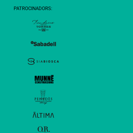
PATROCINADORS: