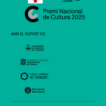
AMB EL SUPORT DE: