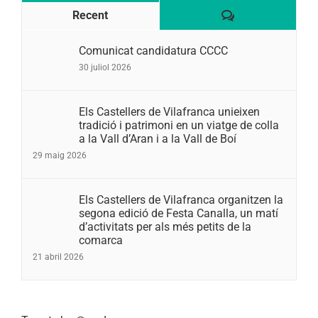
Comentaris
Recent
Comunicat candidatura CCCC
30 juliol 2026
Els Castellers de Vilafranca unieixen
tradició i patrimoni en un viatge de colla
a la Vall d’Aran i a la Vall de Boí
29 maig 2026
Els Castellers de Vilafranca organitzen la
segona edició de Festa Canalla, un matí
d’activitats per als més petits de la
comarca
21 abril 2026