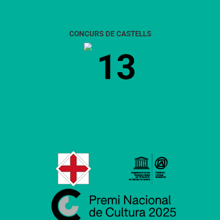
CONCURS DE CASTELLS
13