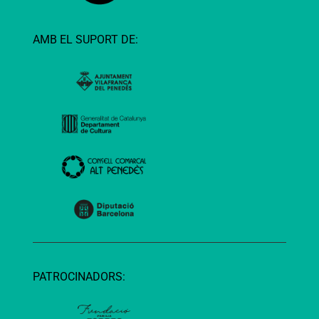
AMB EL SUPORT DE:
PATROCINADORS: