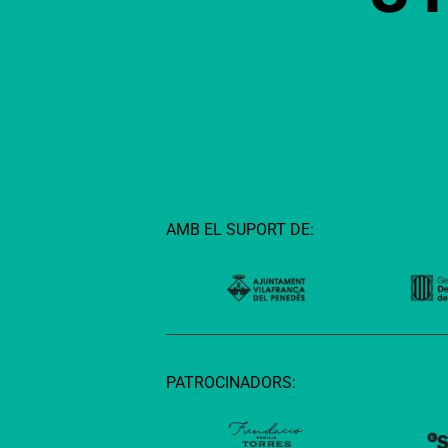
AMB EL SUPORT DE:
PATROCINADORS: