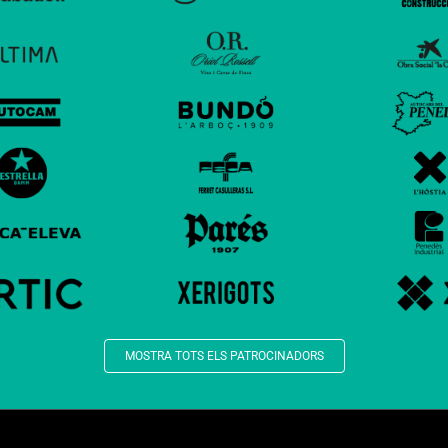
MOSTRA TOTS ELS PATROCINADORS